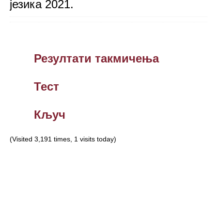
језика 2021.
Резултати такмичења
Тест
Кључ
(Visited 3,191 times, 1 visits today)