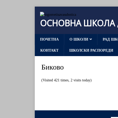
ОСНОВНА ШКОЛА „
ПОЧЕТНА
О ШКОЛИ
РАД ШК
КОНТАКТ
ШКОЛСКИ РАСПОРЕДИ
Биково
(Visited 421 times, 2 visits today)