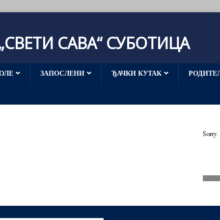
СВЕТИ САВА“ СУБОТИЦА
ОЛЕ
ЗАПОСЛЕНИ
ЂАЧКИ КУТАК
РОДИТЕ
Sorry.