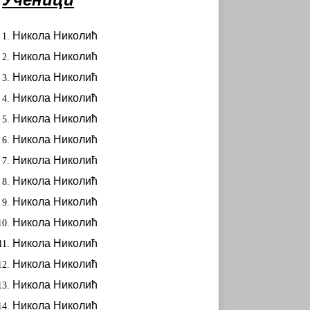
Никола Николић
Никола Николић
Никола Николић
Никола Николић
Никола Николић
Никола Николић
Никола Николић
Никола Николић
Никола Николић
Никола Николић
Никола Николић
Никола Николић
Никола Николић
Никола Николић