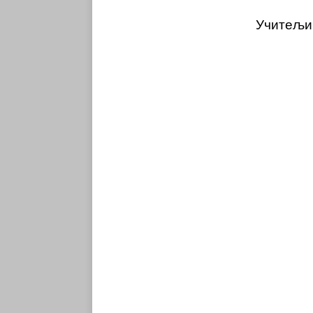
Учитељи