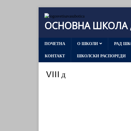
ОСНОВНА ШКОЛА „
ПОЧЕТНА
О ШКОЛИ
РАД ШК
КОНТАКТ
ШКОЛСКИ РАСПОРЕДИ
VIII д