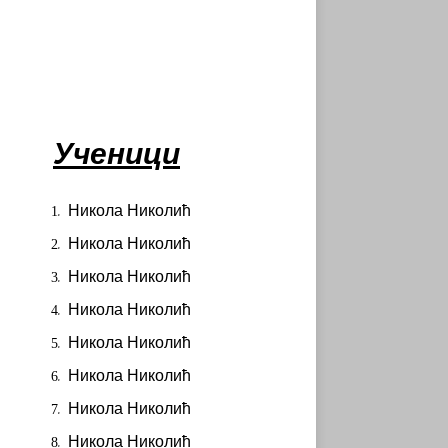
Ученици
Никола Николић
Никола Николић
Никола Николић
Никола Николић
Никола Николић
Никола Николић
Никола Николић
Никола Николић