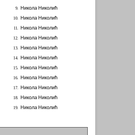
Никола Николић
Никола Николић
Никола Николић
Никола Николић
Никола Николић
Никола Николић
Никола Николић
Никола Николић
Никола Николић
Никола Николић
Никола Николић